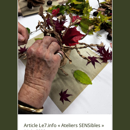
Article Le7.info « Ateliers SENSibles »