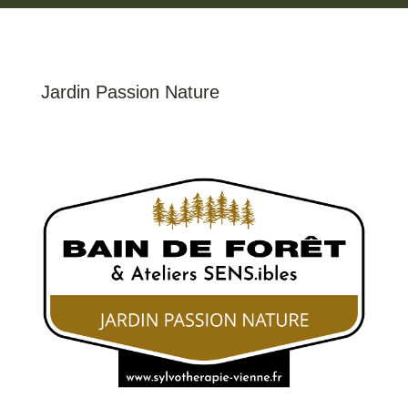
Jardin Passion Nature