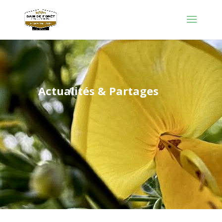
Actualités & Partages