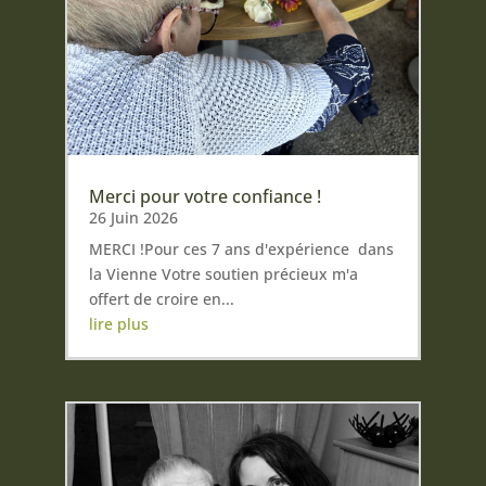
Merci pour votre confiance !
26 Juin 2026
MERCI !Pour ces 7 ans d'expérience dans
la Vienne Votre soutien précieux m'a
offert de croire en...
lire plus