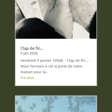
Clap de fin…
9 Jan 2026
Vendredi 9 janvier 16h08. - Clap de fin... -
Nous fermons à clé la porte de notre
maison pour la...
lire plus