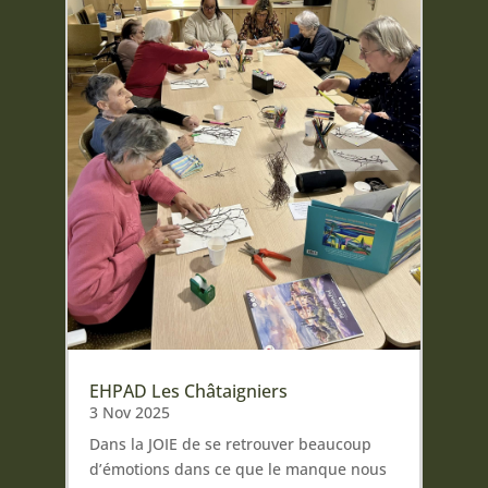
EHPAD Les Châtaigniers
3 Nov 2025
Dans la JOIE de se retrouver beaucoup
d’émotions dans ce que le manque nous