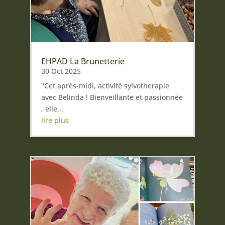
EHPAD La Brunetterie
30 Oct 2025
"Cet après-midi, activité sylvotherapie
avec Belinda ! Bienveillante et passionnée
, elle...
lire plus