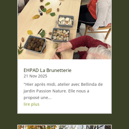
EHPAD La Brunetterie
21 Nov 2025
"Hier après midi, atelier avec Bellinda de
Jardin Passion Nature. Elle nous a
proposé une...
lire plus