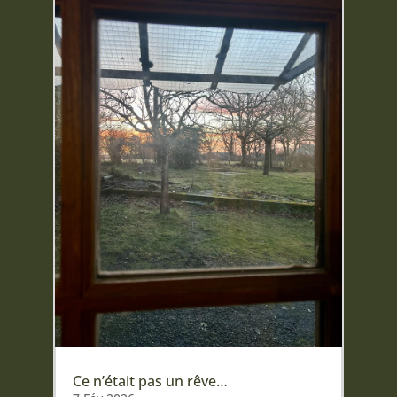
Ce n’était pas un rêve…