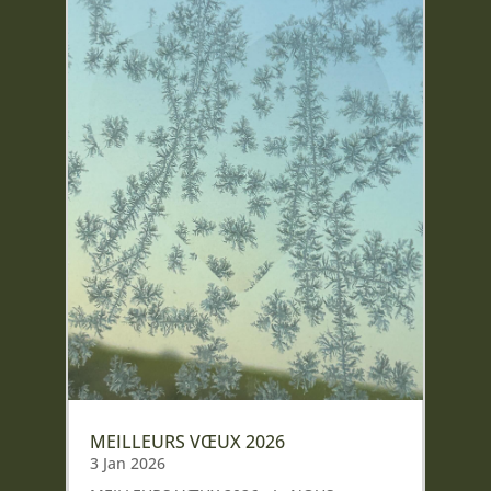
MEILLEURS VŒUX 2026
3 Jan 2026