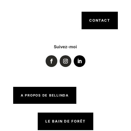
CONTACT
Suivez-moi
A PROPOS DE BELLINDA
LE BAIN DE FORÊT