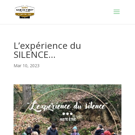
L’expérience du
SILENCE…
Mar 10, 2023