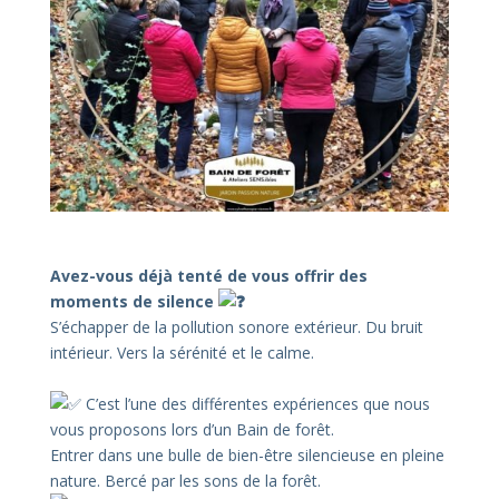
–
–
Avez-vous déjà tenté de vous offrir des
moments de silence
S’échapper de la pollution sonore extérieur. Du bruit
intérieur. Vers la sérénité et le calme.
C’est l’une des différentes expériences que nous
vous proposons lors d’un Bain de forêt.
Entrer dans une bulle de bien-être silencieuse en pleine
nature. Bercé par les sons de la forêt.